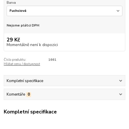
Barva
Nejsme plátci DPH
29 Kč
Momentálně není k dispozici
Číslo produktu:
1661
Hlídat cenu / dostupnost
Kompletní specifikace
Komentáře
0
Kompletní specifikace