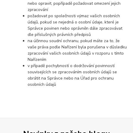
nebo opravit, popřípadě požadovat omezení jejich
zpracování
požadovat po společnosti výmaz vašich osobních
údajů, pokud se nejedná o osobní údaje, které je
Správce povinen nebo oprávněn dále zpracovávat
dle příslušných právních předpisů
na účinnou soudní ochranu, pokud máte za to, že
vaše práva podle Nařízení byla porušena v důsledku
zpracování vašich osobních údajů v rozporu s tímto
Nařízením
v případě pochybností o dodržování povinností
souvisejících se zpracováním osobních údajů se
obrátit na Správce nebo na Úřad pro ochranu
osobních údajů