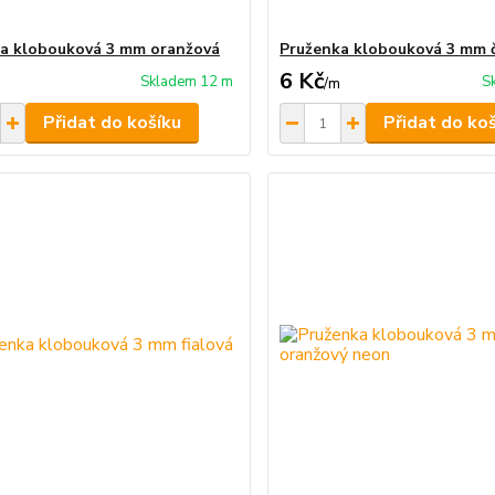
a klobouková 3 mm oranžová
Pruženka klobouková 3 mm 
6 Kč
Skladem 12 m
S
/
m
Přidat do košíku
Přidat do ko