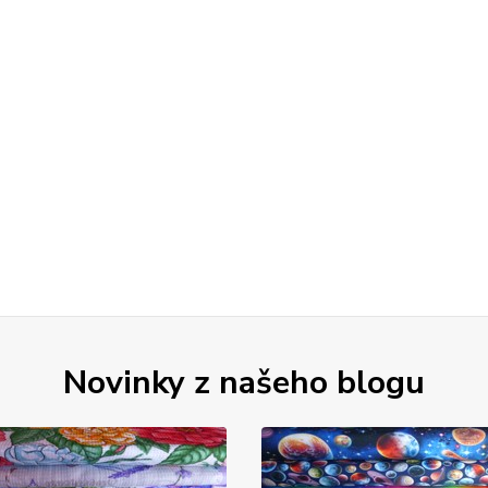
Novinky z našeho blogu