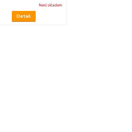
Není skladem
Detail