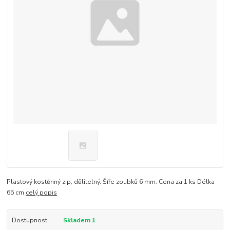
Plastový kostěnný zip, dělitelný. Šíře zoubků 6 mm. Cena za 1 ks Délka
65 cm
celý popis
Dostupnost
Skladem 1