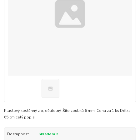
Plastový kostěnný zip, dělitelný. Šíře zoubků 6 mm. Cena za 1 ks Délka
65 cm
celý popis
Dostupnost
Skladem 2