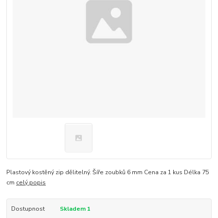
Plastový kostěný zip dělitelný. Šíře zoubků 6 mm Cena za 1 kus Délka 75
cm
celý popis
Dostupnost
Skladem 1