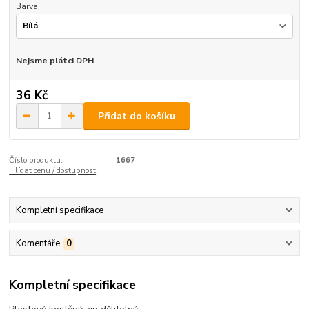
Barva
Nejsme plátci DPH
36 Kč
Přidat do košíku
Číslo produktu:
1667
Hlídat cenu / dostupnost
Kompletní specifikace
Komentáře
0
Kompletní specifikace