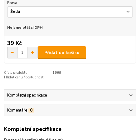
Barva
Nejsme plátci DPH
39 Kč
Přidat do košíku
Číslo produktu:
1669
Hlídat cenu / dostupnost
Kompletní specifikace
Komentáře
0
Kompletní specifikace