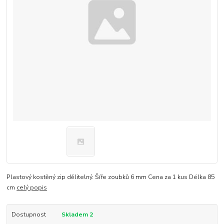
Plastový kostěný zip dělitelný. Šíře zoubků 6 mm Cena za 1 kus Délka 85
cm
celý popis
Dostupnost
Skladem 2