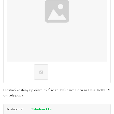
Plastový kostěný zip dělitelný. Šíře zoubků 6 mm Cena za 1 kus. Délka 95
cm
celý popis
Dostupnost
Skladem 1 ks