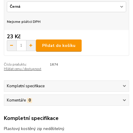
Nejsme plátci DPH
23 Kč
Přidat do košíku
Číslo produktu:
1674
Hlídat cenu / dostupnost
Kompletní specifikace
Komentáře
0
Kompletní specifikace
Plastový kostěný zip nedělitelný.