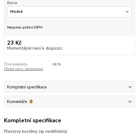
Barva
Nejsme plátci DPH
23 Kč
Momentálně není k dispozici
Číslo produktu:
1674
Hlídat cenu / dostupnost
Kompletní specifikace
Komentáře
0
Kompletní specifikace
Plastový kostěný zip nedělitelný.