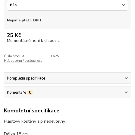
Nejsme plátci DPH
25 Kč
Momentálně není k dispozici
Číslo produktu:
1675
Hlídat cenu / dostupnost
Kompletní specifikace
Komentáře
0
Kompletní specifikace
Plastový kostěný zip nedělitelný.
Délka 18 cm