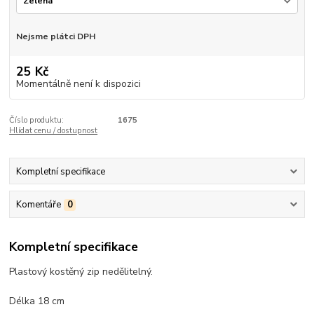
Nejsme plátci DPH
25 Kč
Momentálně není k dispozici
Číslo produktu:
1675
Hlídat cenu / dostupnost
Kompletní specifikace
Komentáře
0
Kompletní specifikace
Plastový kostěný zip nedělitelný.
Délka 18 cm