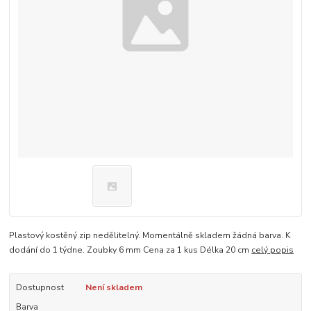
Plastový kostěný zip nedělitelný. Momentálně skladem žádná barva. K
dodání do 1 týdne. Zoubky 6 mm Cena za 1 kus Délka 20 cm
celý popis
Dostupnost
Není skladem
Barva