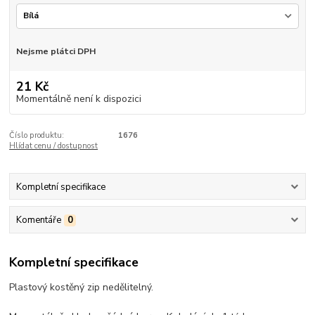
Nejsme plátci DPH
21 Kč
Momentálně není k dispozici
Číslo produktu:
1676
Hlídat cenu / dostupnost
Kompletní specifikace
Komentáře
0
Kompletní specifikace
Plastový kostěný zip nedělitelný.