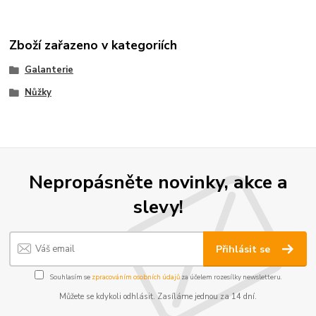
Zboží zařazeno v kategoriích
Galanterie
Nůžky
Nepropásněte novinky, akce a
slevy!
Přihlásit se
Souhlasím se
zpracováním osobních údajů
za účelem rozesílky newsletteru.
Můžete se kdykoli odhlásit. Zasíláme jednou za 14 dní.