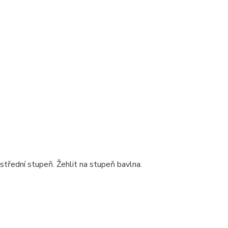
střední stupeň. Žehlit na stupeň bavlna.