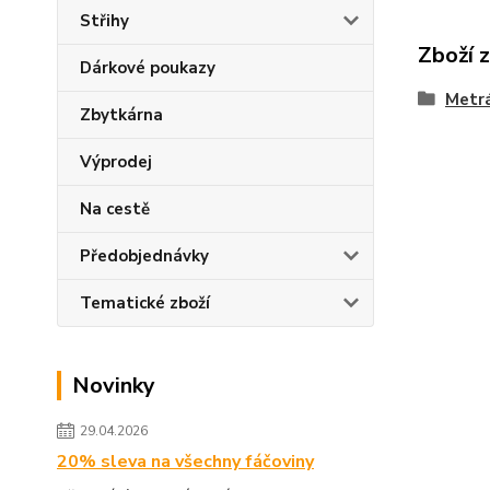
Střihy
Zboží 
Dárkové poukazy
Metr
Zbytkárna
Výprodej
Na cestě
Předobjednávky
Tematické zboží
Novinky
29.04.2026
20% sleva na všechny fáčoviny