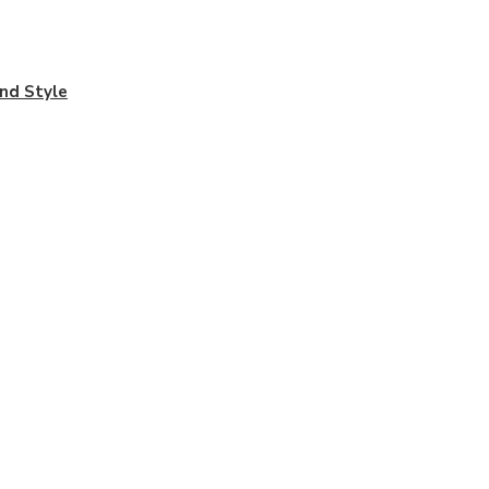
nd Style