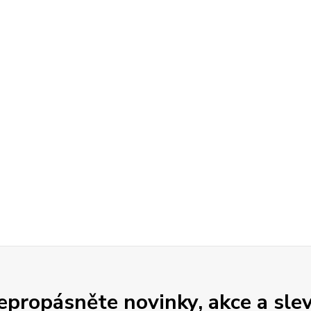
epropásněte novinky, akce a slev