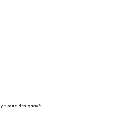
y tkané designové