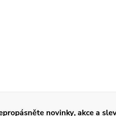
epropásněte novinky, akce a slev