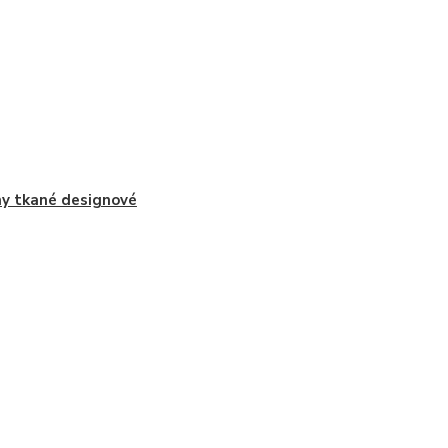
y tkané designové