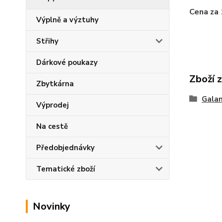
Cena za
Výplně a výztuhy
Střihy
Dárkové poukazy
Zboží 
Zbytkárna
Galan
Výprodej
Na cestě
Předobjednávky
Tematické zboží
Novinky