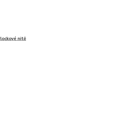
lockové nitě