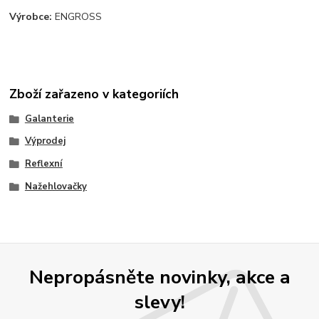
Výrobce:
ENGROSS
Zboží zařazeno v kategoriích
Galanterie
Výprodej
Reflexní
Nažehlovačky
Nepropásněte novinky, akce a
slevy!