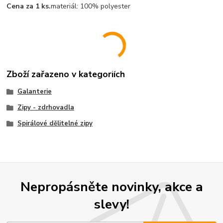
Cena za 1 ks.
materiál:
100% polyester
Zboží zařazeno v kategoriích
Galanterie
Zipy - zdrhovadla
Spirálové dělitelné zipy
Nepropásněte novinky, akce a
slevy!