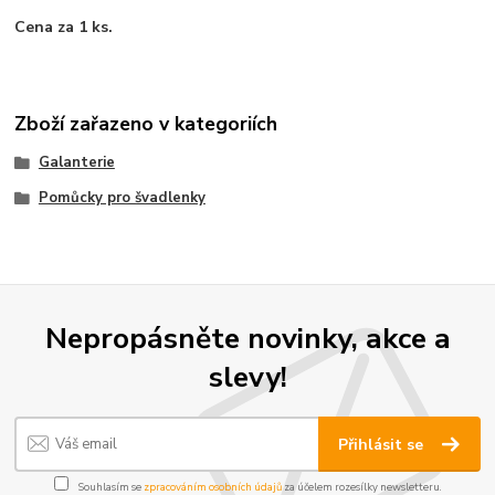
Cena za 1 ks.
Zboží zařazeno v kategoriích
Galanterie
Pomůcky pro švadlenky
Nepropásněte novinky, akce a
slevy!
Přihlásit se
Souhlasím se
zpracováním osobních údajů
za účelem rozesílky newsletteru.