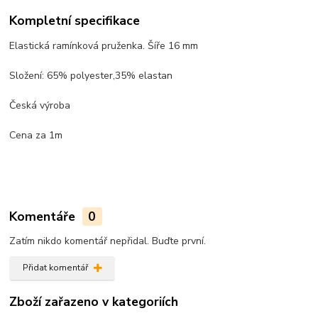
Kompletní specifikace
Elastická ramínková pruženka. Šíře 16 mm
Složení: 65% polyester,35% elastan
Česká výroba
Cena za 1m
Komentáře
0
Zatím nikdo komentář nepřidal. Buďte první.
Přidat komentář
Zboží zařazeno v kategoriích