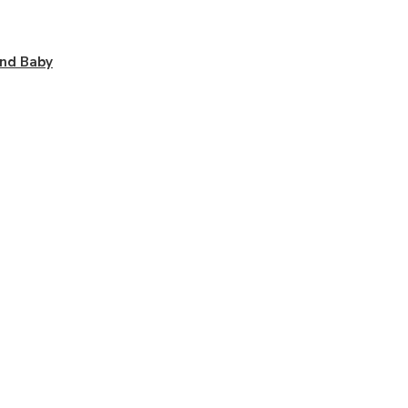
nd Baby