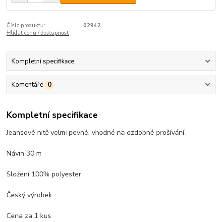
Číslo produktu:
02942
Hlídat cenu / dostupnost
Kompletní specifikace
Komentáře
0
Kompletní specifikace
Jeansové nitě velmi pevné, vhodné na ozdobné prošívání.
Návin 30 m
Složení 100% polyester
Český výrobek
Cena za 1 kus