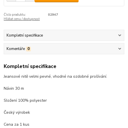
Číslo produktu:
02947
Hlídat cenu / dostupnost
Kompletní specifikace
Komentáře
0
Kompletní specifikace
Jeansové nitě velmi pevné, vhodné na ozdobné prošívání.
Návin 30 m
Složení 100% polyester
Český výrobek
Cena za 1 kus