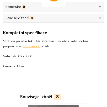
Komentáře
0
Související zboží
8
Kompletní specifikace
Střih na pánské triko. Na stránkách výrobce velmi dobře
propracován
fotonávod
na šití.
Velikosti: XS - XXXL
Cena za 1 kus
Související zboží
8