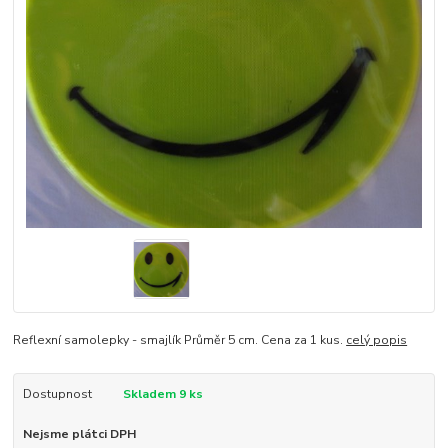
Reflexní samolepky - smajlík Průměr 5 cm. Cena za 1 kus.
celý popis
Dostupnost
Skladem 9 ks
Nejsme plátci DPH