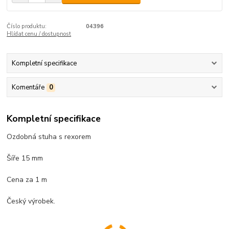
Číslo produktu:
04396
Hlídat cenu / dostupnost
Kompletní specifikace
Komentáře
0
Kompletní specifikace
Ozdobná stuha s rexorem
Šíře 15 mm
Cena za 1 m
Český výrobek.