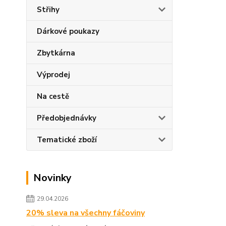
Střihy
Dárkové poukazy
Zbytkárna
Výprodej
Na cestě
Předobjednávky
Tematické zboží
Novinky
29.04.2026
20% sleva na všechny fáčoviny