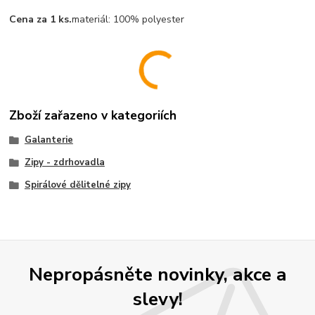
Cena za 1 ks.
materiál:
100% polyester
Zboží zařazeno v kategoriích
Galanterie
Zipy - zdrhovadla
Spirálové dělitelné zipy
Nepropásněte novinky, akce a
slevy!