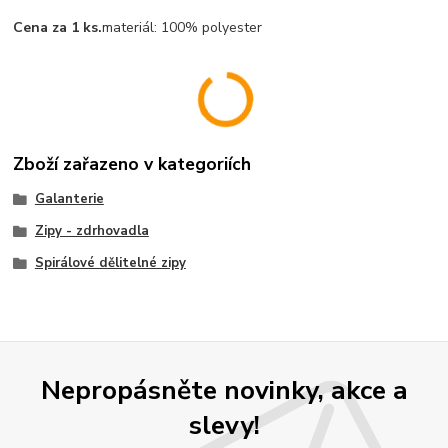
Cena za 1 ks.
materiál:
100% polyester
Zboží zařazeno v kategoriích
Galanterie
Zipy - zdrhovadla
Spirálové dělitelné zipy
Nepropásněte novinky, akce a
slevy!