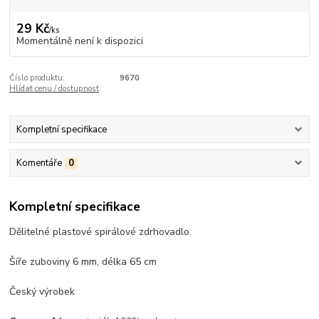
29 Kč
/
ks
Momentálně není k dispozici
Číslo produktu:
9670
Hlídat cenu / dostupnost
Kompletní specifikace
Komentáře
0
Kompletní specifikace
Dělitelné plastové spirálové zdrhovadlo.
Šíře zuboviny 6 mm, délka 65 cm
Český výrobek