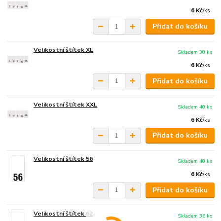
6 Kč
/
ks
Přidat do košíku
Velikostní štítek XL
Skladem 30 ks
6 Kč
/
ks
Přidat do košíku
Velikostní štítek XXL
Skladem 40 ks
6 Kč
/
ks
Přidat do košíku
Velikostní štítek 56
Skladem 40 ks
6 Kč
/
ks
Přidat do košíku
Velikostní štítek 62
Skladem 36 ks