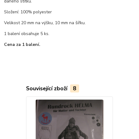
daného štítku.
Složení: 100% polyester
Velikost 20 mm na výšku, 10 mm na šířku.
1 balení obsahuje 5 ks.
Cena za 1 balení.
Související zboží
8