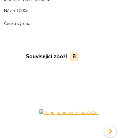
Návin 1000m
Česká výroba
Související zboží
8