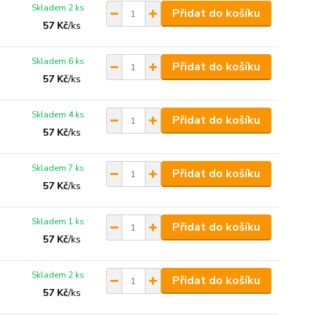
Skladem 2 ks
Přidat do košíku
57 Kč
/
ks
Skladem 6 ks
Přidat do košíku
57 Kč
/
ks
Skladem 4 ks
Přidat do košíku
57 Kč
/
ks
Skladem 7 ks
Přidat do košíku
57 Kč
/
ks
Skladem 1 ks
Přidat do košíku
57 Kč
/
ks
Skladem 2 ks
Přidat do košíku
57 Kč
/
ks