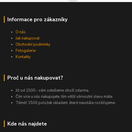
Informace pro zákazníky
O nás
Jak nakupovat
Obchodní podmínky
Fotogalerie
Kontakty
Proč u nás nakupovat?
Již od 1500,- vám odešleme zboží zdarma.
Čím více u nás nakupujete, tím větší věrnostní slevu máte.
Téměř 1500 položek skladem, které neustále rozšiřujeme.
Kde nás najdete