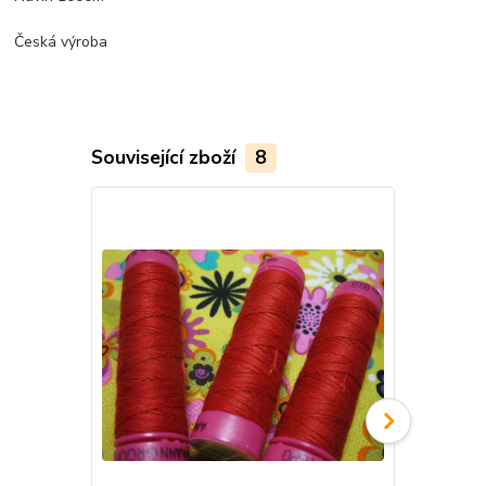
Česká výroba
Související zboží
8